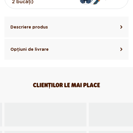
2 bucăți)
Descriere produs
Opțiuni de livrare
CLIENȚILOR LE MAI PLACE